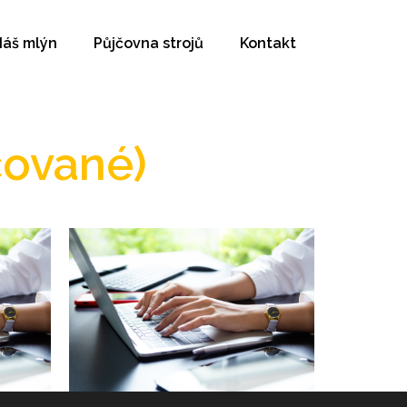
áš mlýn
Půjčovna strojů
Kontakt
cované)